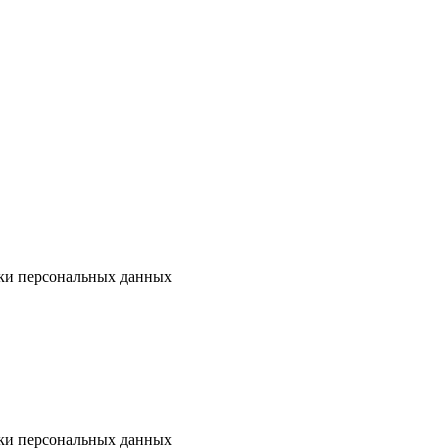
ки персональных данных
ки персональных данных