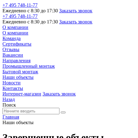
+7 495 748-11-77
Ежедневно с 8:30 до 17:30
Заказать звонок
+7 495 748-11-77
Ежедневно с 8:30 до 17:30
Заказать звонок
О компании
О компании
Команда
Сертификаты
Отзывы
Вакансии
Направления
Промышленный монтаж
Бытовой монтаж
Наши объекты
Новости
Контакты
Интернет-магазин
Заказать звонок
Назад
Поиск
Главная
Наши объекты
Завершенные объекты