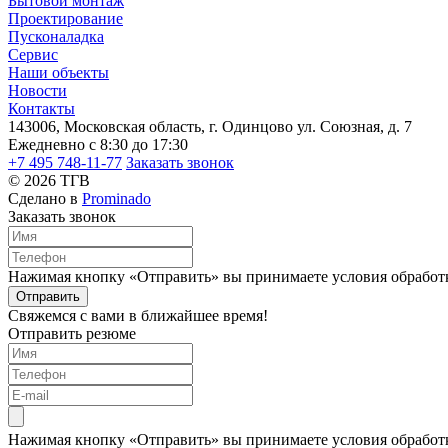
Бытовой монтаж
Проектирование
Пусконаладка
Сервис
Наши объекты
Новости
Контакты
143006, Московская область, г. Одинцово ул. Союзная, д. 7
Ежедневно с 8:30 до 17:30
+7 495 748-11-77
Заказать звонок
© 2026 ТГВ
Сделано в
Prominado
Заказать звонок
Нажимая кнопку «Отправить» вы принимаете условия обработ
Отправить
Свяжемся с вами в ближайшее время!
Отправить резюме
Нажимая кнопку «Отправить» вы принимаете условия обработ