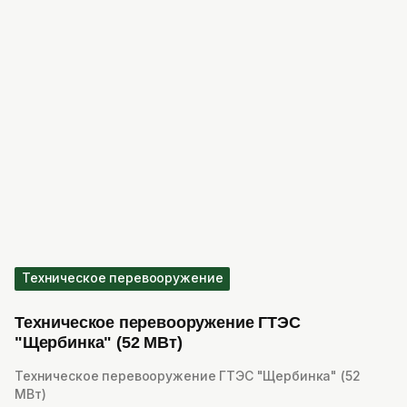
Техническое перевооружение
Техническое перевооружение ГТЭС
"Щербинка" (52 МВт)
Техническое перевооружение ГТЭС "Щербинка" (52
МВт)