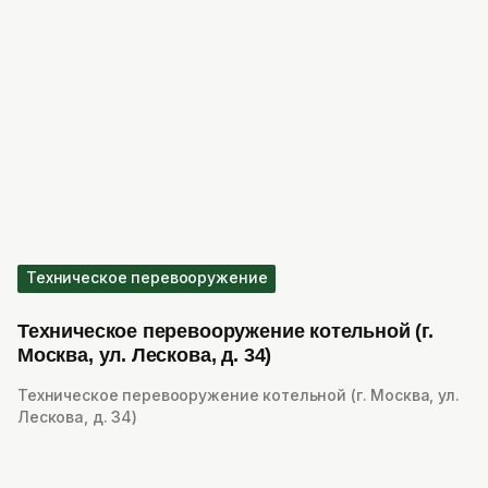
Техническое перевооружение
Техническое перевооружение котельной (г.
Москва, ул. Лескова, д. 34)
Техническое перевооружение котельной (г. Москва, ул.
Лескова, д. 34)