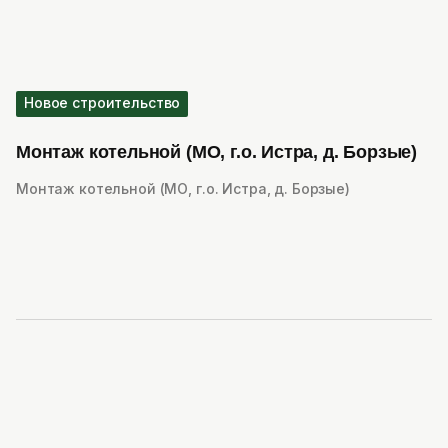
Новое строительство
Монтаж котельной (МО, г.о. Истра, д. Борзые)
Монтаж котельной (МО, г.о. Истра, д. Борзые)