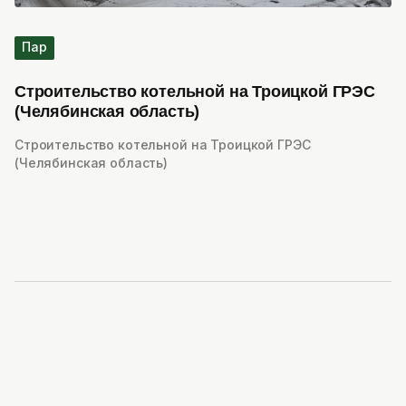
Пар
Строительство котельной на Троицкой ГРЭС
(Челябинская область)
Строительство котельной на Троицкой ГРЭС
(Челябинская область)