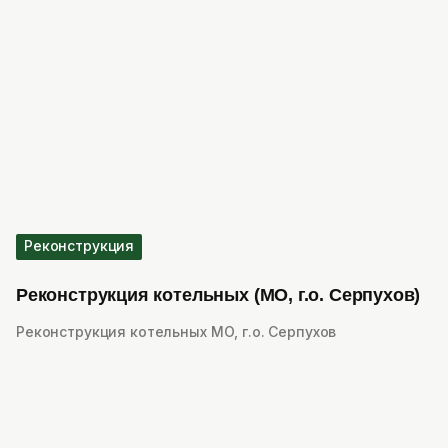
Реконструкция
Реконструкция котельных (МО, г.о. Серпухов)
Реконструкция котельных МО, г.о. Серпухов