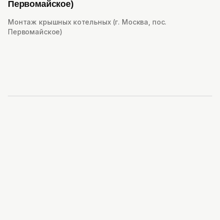
Первомайское)
Монтаж крышных котельных (г. Москва, пос.
Первомайское)