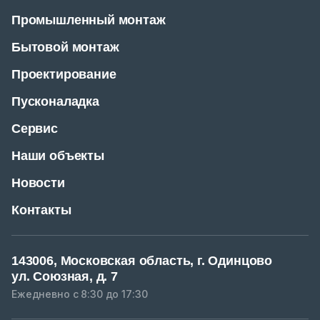
Промышленный монтаж
Бытовой монтаж
Проектирование
Пусконаладка
Сервис
Наши объекты
Новости
Контакты
143006, Московская область, г. Одинцово
ул. Союзная, д. 7
Ежедневно с 8:30 до 17:30