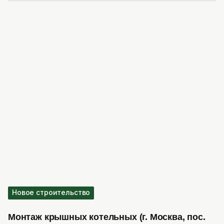
Новое строительство
Монтаж крышных котельных (г. Москва, пос.