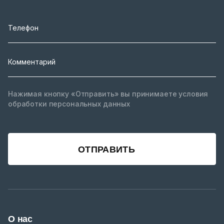
Нажимая кнопку «Отправить» вы принимаете условия
обработки персональных данных
ОТПРАВИТЬ
О нас