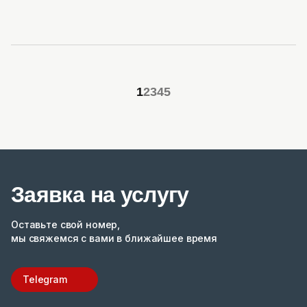
1
2
3
4
5
Заявка на услугу
Оставьте свой номер,
мы свяжемся с вами в ближайшее время
Telegram