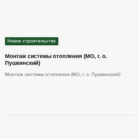
Новое строительство
Монтаж системы отопления (МО, г. о.
Пушкинский)
Монтаж системы отопления (МО, г. о. Пушкинский)