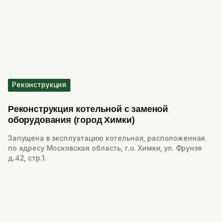
Реконструкция
Реконструкция котельной с заменой
оборудования (город Химки)
Запущена в эксплуатацию котельная, расположенная
по адресу Московская область, г.о. Химки, ул. Фрунзе
д.42, стр.1.